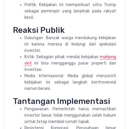
Politik: Kebijakan ini memperkuat citra Trump
sebagai pemimpin yang berpihak pada rakyat
kecil.
Reaksi Publik
Dukungan: Banyak warga mendukung kebijakan
ini karena merasa di lindungi dari spekulasi
investor.
Kritik: Sebagian pihak menilai kebijakan
mahjong
slot
ini bisa mengganggu pasar properti dan
investasi.
Media Internasional: Media global menyoroti
kebijakan ini sebagai langkah kontroversial
namun berani.
Tantangan Implementasi
Pengawasan: Pemerintah harus memastikan
investor besar tidak menggunakan celah hukum
untuk tetap membeli rumah tapak.
Resistensi Korporasi: Perusahaan besar