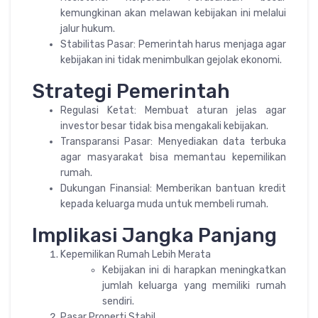
kemungkinan akan melawan kebijakan ini melalui
jalur hukum.
Stabilitas Pasar: Pemerintah harus menjaga agar
kebijakan ini tidak menimbulkan gejolak ekonomi.
Strategi Pemerintah
Regulasi Ketat: Membuat aturan jelas agar
investor besar tidak bisa mengakali kebijakan.
Transparansi Pasar: Menyediakan data terbuka
agar masyarakat bisa memantau kepemilikan
rumah.
Dukungan Finansial: Memberikan bantuan kredit
kepada keluarga muda untuk membeli rumah.
Implikasi Jangka Panjang
Kepemilikan Rumah Lebih Merata
Kebijakan ini di harapkan meningkatkan
jumlah keluarga yang memiliki rumah
sendiri.
Pasar Properti Stabil