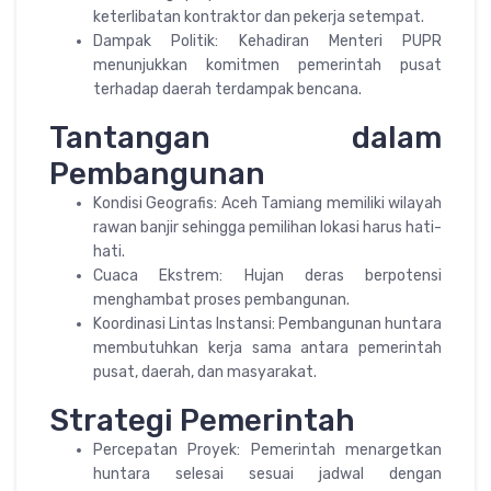
keterlibatan kontraktor dan pekerja setempat.
Dampak Politik: Kehadiran Menteri PUPR
menunjukkan komitmen pemerintah pusat
terhadap daerah terdampak bencana.
Tantangan dalam
Pembangunan
Kondisi Geografis: Aceh Tamiang memiliki wilayah
rawan banjir sehingga pemilihan lokasi harus hati-
hati.
Cuaca Ekstrem: Hujan deras berpotensi
menghambat proses pembangunan.
Koordinasi Lintas Instansi: Pembangunan huntara
membutuhkan kerja sama antara pemerintah
pusat, daerah, dan masyarakat.
Strategi Pemerintah
Percepatan Proyek: Pemerintah menargetkan
huntara selesai sesuai jadwal dengan