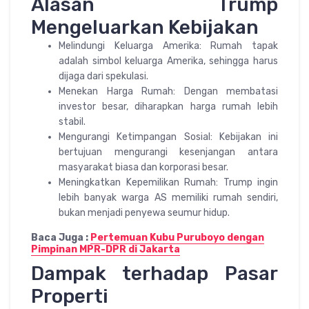
Alasan Trump
Mengeluarkan Kebijakan
Melindungi Keluarga Amerika: Rumah tapak
adalah simbol keluarga Amerika, sehingga harus
dijaga dari spekulasi.
Menekan Harga Rumah: Dengan membatasi
investor besar, diharapkan harga rumah lebih
stabil.
Mengurangi Ketimpangan Sosial: Kebijakan ini
bertujuan mengurangi kesenjangan antara
masyarakat biasa dan korporasi besar.
Meningkatkan Kepemilikan Rumah: Trump ingin
lebih banyak warga AS memiliki rumah sendiri,
bukan menjadi penyewa seumur hidup.
Baca Juga :
Pertemuan Kubu Puruboyo dengan
Pimpinan MPR-DPR di Jakarta
Dampak terhadap Pasar
Properti