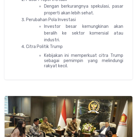
Dengan berkurangnya spekulasi, pasar
properti akan lebih sehat.
Perubahan Pola Investasi
Investor besar kemungkinan akan
beralih ke sektor komersial atau
industri.
Citra Politik Trump
Kebijakan ini memperkuat citra Trump
sebagai pemimpin yang melindungi
rakyat kecil.