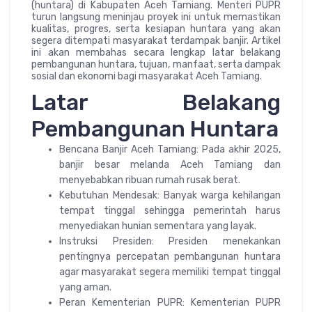
(huntara) di Kabupaten Aceh Tamiang. Menteri PUPR
turun langsung meninjau proyek ini untuk memastikan
kualitas, progres, serta kesiapan huntara yang akan
segera ditempati masyarakat terdampak banjir. Artikel
ini akan membahas secara lengkap latar belakang
pembangunan huntara, tujuan, manfaat, serta dampak
sosial dan ekonomi bagi masyarakat Aceh Tamiang.
Latar Belakang
Pembangunan Huntara
Bencana Banjir Aceh Tamiang: Pada akhir 2025,
banjir besar melanda Aceh Tamiang dan
menyebabkan ribuan rumah rusak berat.
Kebutuhan Mendesak: Banyak warga kehilangan
tempat tinggal sehingga pemerintah harus
menyediakan hunian sementara yang layak.
Instruksi Presiden: Presiden menekankan
pentingnya percepatan pembangunan huntara
agar masyarakat segera memiliki tempat tinggal
yang aman.
Peran Kementerian PUPR: Kementerian PUPR