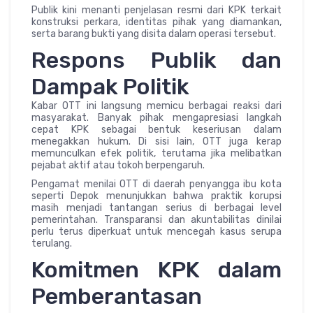
Publik kini menanti penjelasan resmi dari KPK terkait
konstruksi perkara, identitas pihak yang diamankan,
serta barang bukti yang disita dalam operasi tersebut.
Respons Publik dan
Dampak Politik
Kabar OTT ini langsung memicu berbagai reaksi dari
masyarakat. Banyak pihak mengapresiasi langkah
cepat KPK sebagai bentuk keseriusan dalam
menegakkan hukum. Di sisi lain, OTT juga kerap
memunculkan efek politik, terutama jika melibatkan
pejabat aktif atau tokoh berpengaruh.
Pengamat menilai OTT di daerah penyangga ibu kota
seperti Depok menunjukkan bahwa praktik korupsi
masih menjadi tantangan serius di berbagai level
pemerintahan. Transparansi dan akuntabilitas dinilai
perlu terus diperkuat untuk mencegah kasus serupa
terulang.
Komitmen KPK dalam
Pemberantasan