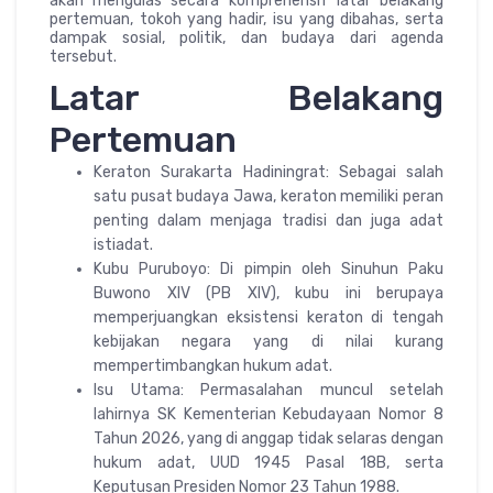
akan mengulas secara komprehensif latar belakang
pertemuan, tokoh yang hadir, isu yang dibahas, serta
dampak sosial, politik, dan budaya dari agenda
tersebut.
Latar Belakang
Pertemuan
Keraton Surakarta Hadiningrat: Sebagai salah
satu pusat budaya Jawa, keraton memiliki peran
penting dalam menjaga tradisi dan juga adat
istiadat.
Kubu Puruboyo: Di pimpin oleh Sinuhun Paku
Buwono XIV (PB XIV), kubu ini berupaya
memperjuangkan eksistensi keraton di tengah
kebijakan negara yang di nilai kurang
mempertimbangkan hukum adat.
Isu Utama: Permasalahan muncul setelah
lahirnya SK Kementerian Kebudayaan Nomor 8
Tahun 2026, yang di anggap tidak selaras dengan
hukum adat, UUD 1945 Pasal 18B, serta
Keputusan Presiden Nomor 23 Tahun 1988.