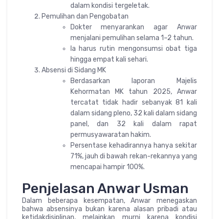
dalam kondisi tergeletak.
Pemulihan dan Pengobatan
Dokter menyarankan agar Anwar
menjalani pemulihan selama 1–2 tahun.
Ia harus rutin mengonsumsi obat tiga
hingga empat kali sehari.
Absensi di Sidang MK
Berdasarkan laporan Majelis
Kehormatan MK tahun 2025, Anwar
tercatat tidak hadir sebanyak 81 kali
dalam sidang pleno, 32 kali dalam sidang
panel, dan 32 kali dalam rapat
permusyawaratan hakim.
Persentase kehadirannya hanya sekitar
71%, jauh di bawah rekan-rekannya yang
mencapai hampir 100%.
Penjelasan Anwar Usman
Dalam beberapa kesempatan, Anwar menegaskan
bahwa absensinya bukan karena alasan pribadi atau
ketidakdisiplinan, melainkan murni karena kondisi