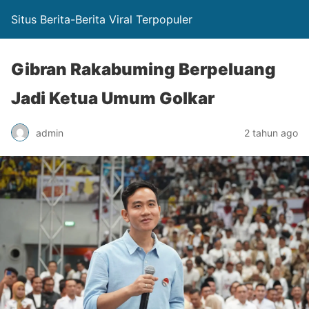
Situs Berita-Berita Viral Terpopuler
Gibran Rakabuming Berpeluang
Jadi Ketua Umum Golkar
admin
2 tahun ago