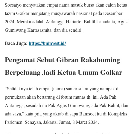
Soesatyo menyatakan empat nama masuk bursa akan calon ketua
lazim Golkar menjelang musyawarah nasional pada Desember
2024. Mereka adalah Airlangga Hartarto, Bahlil Lahadalia, Agus
Gumiwang Kartasasmita, dan dia sendiri.
Baca Juga:
https://bninvest.id/
Pengamat Sebut Gibran Rakabuming
Berpeluang Jadi Ketua Umum Golkar
“Setidaknya telah empat (nama) santer suara yang nampak di
permukaan akan bertarung di forum munas th. ini. Ada Pak
Airlangga, sesudah itu Pak Agus Gumiwang, ada Pak Bahlil, dan
ada saya,” kata pria yang akrab di sapa Bamsoet itu di Kompleks
Parlemen, Senayan, Jakarta, Jumat, 8 Maret 2024.