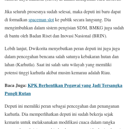
Jika seluruh prosesnya sudah selesai, maka deputi ini baru dapat
di formalkan
spaceman slot
ke publik secara langsung. Dia
mengimbuhkan dalam sistem pengisian SDM, BMKG juga sudah
di bantu oleh Badan Riset dan Inovasi Nasional (BRIN).
Lebih lanjut, Dwikorita menyebutkan peran deputi ini juga juga
dalam pencegahan bencana salah satunya kebakaran hutan dan
lahan (Karhutla). Saat ini salah satu wilayah yang memiliki
potensi tinggi karhutla akibat musim kemarau adalah Riau.
Baca Juga:
KPK Berhentikan Pegawai yang Jadi Tersangka
Pungli Rutan
Deputi ini memiliki peran sebagai pencegahan dan penanganan
karhutla. Dia memperlihatkan deputi ini sudah bekerja sejak
kemarin untuk melaksanakan modifikasi cuaca dalam rangka