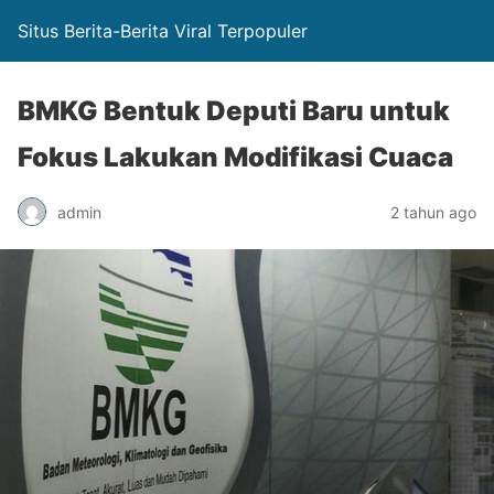
Situs Berita-Berita Viral Terpopuler
BMKG Bentuk Deputi Baru untuk
Fokus Lakukan Modifikasi Cuaca
admin
2 tahun ago