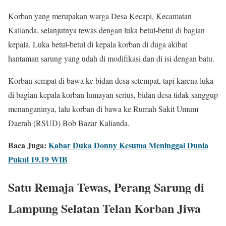
Korban yang merupakan warga Desa Kecapi, Kecamatan
Kalianda, selanjutnya tewas dengan luka betul-betul di bagian
kepala. Luka betul-betul di kepala korban di duga akibat
hantaman sarung yang udah di modifikasi dan di isi dengan batu.
Korban sempat di bawa ke bidan desa setempat, tapi karena luka
di bagian kepala korban lumayan serius, bidan desa tidak sanggup
menanganinya, lalu korban di bawa ke Rumah Sakit Umum
Daerah (RSUD) Bob Bazar Kalianda.
Baca Juga:
Kabar Duka Donny Kesuma Meninggal Dunia
Pukul 19.19 WIB
Satu Remaja Tewas, Perang Sarung di
Lampung Selatan Telan Korban Jiwa