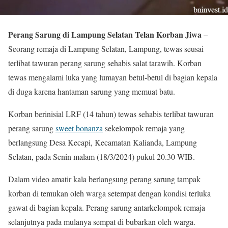
Perang Sarung di Lampung Selatan Telan Korban Jiwa
–
Seorang remaja di Lampung Selatan, Lampung, tewas seusai
terlibat tawuran perang sarung sehabis salat tarawih. Korban
tewas mengalami luka yang lumayan betul-betul di bagian kepala
di duga karena hantaman sarung yang memuat batu.
Korban berinisial LRF (14 tahun) tewas sehabis terlibat tawuran
perang sarung
sweet bonanza
sekelompok remaja yang
berlangsung Desa Kecapi, Kecamatan Kalianda, Lampung
Selatan, pada Senin malam (18/3/2024) pukul 20.30 WIB.
Dalam video amatir kala berlangsung perang sarung tampak
korban di temukan oleh warga setempat dengan kondisi terluka
gawat di bagian kepala. Perang sarung antarkelompok remaja
selanjutnya pada mulanya sempat di bubarkan oleh warga.