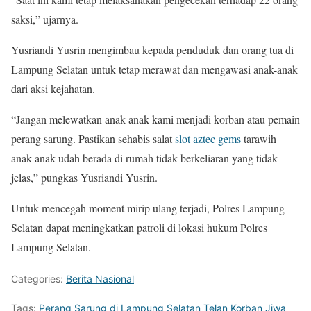
saksi,” ujarnya.
Yusriandi Yusrin mengimbau kepada penduduk dan orang tua di
Lampung Selatan untuk tetap merawat dan mengawasi anak-anak
dari aksi kejahatan.
“Jangan melewatkan anak-anak kami menjadi korban atau pemain
perang sarung. Pastikan sehabis salat
slot aztec gems
tarawih
anak-anak udah berada di rumah tidak berkeliaran yang tidak
jelas,” pungkas Yusriandi Yusrin.
Untuk mencegah moment mirip ulang terjadi, Polres Lampung
Selatan dapat meningkatkan patroli di lokasi hukum Polres
Lampung Selatan.
Categories:
Berita Nasional
Tags:
Perang Sarung di Lampung Selatan Telan Korban Jiwa