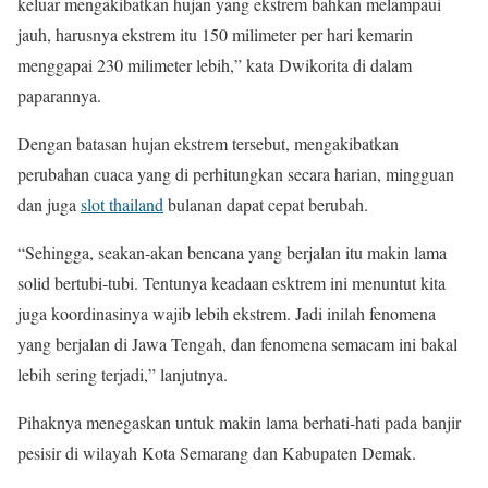
keluar mengakibatkan hujan yang ekstrem bahkan melampaui
jauh, harusnya ekstrem itu 150 milimeter per hari kemarin
menggapai 230 milimeter lebih,” kata Dwikorita di dalam
paparannya.
Dengan batasan hujan ekstrem tersebut, mengakibatkan
perubahan cuaca yang di perhitungkan secara harian, mingguan
dan juga
slot thailand
bulanan dapat cepat berubah.
“Sehingga, seakan-akan bencana yang berjalan itu makin lama
solid bertubi-tubi. Tentunya keadaan esktrem ini menuntut kita
juga koordinasinya wajib lebih ekstrem. Jadi inilah fenomena
yang berjalan di Jawa Tengah, dan fenomena semacam ini bakal
lebih sering terjadi,” lanjutnya.
Pihaknya menegaskan untuk makin lama berhati-hati pada banjir
pesisir di wilayah Kota Semarang dan Kabupaten Demak.