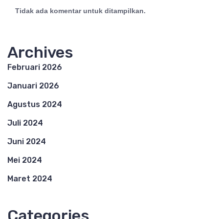
Tidak ada komentar untuk ditampilkan.
Archives
Februari 2026
Januari 2026
Agustus 2024
Juli 2024
Juni 2024
Mei 2024
Maret 2024
Categories