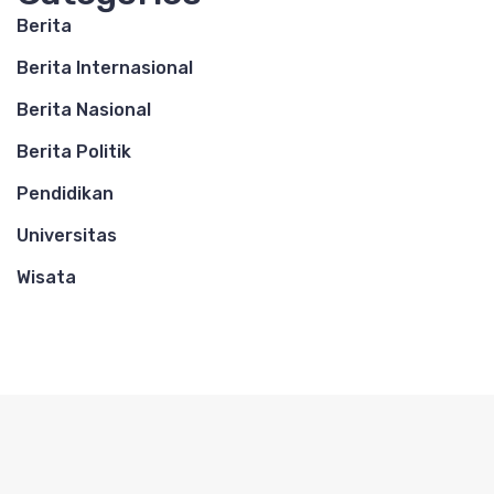
Berita
Berita Internasional
Berita Nasional
Berita Politik
Pendidikan
Universitas
Wisata