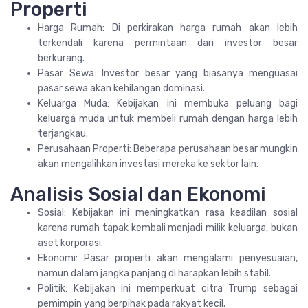
Properti
Harga Rumah: Di perkirakan harga rumah akan lebih
terkendali karena permintaan dari investor besar
berkurang.
Pasar Sewa: Investor besar yang biasanya menguasai
pasar sewa akan kehilangan dominasi.
Keluarga Muda: Kebijakan ini membuka peluang bagi
keluarga muda untuk membeli rumah dengan harga lebih
terjangkau.
Perusahaan Properti: Beberapa perusahaan besar mungkin
akan mengalihkan investasi mereka ke sektor lain.
Analisis Sosial dan Ekonomi
Sosial: Kebijakan ini meningkatkan rasa keadilan sosial
karena rumah tapak kembali menjadi milik keluarga, bukan
aset korporasi.
Ekonomi: Pasar properti akan mengalami penyesuaian,
namun dalam jangka panjang di harapkan lebih stabil.
Politik: Kebijakan ini memperkuat citra Trump sebagai
pemimpin yang berpihak pada rakyat kecil.