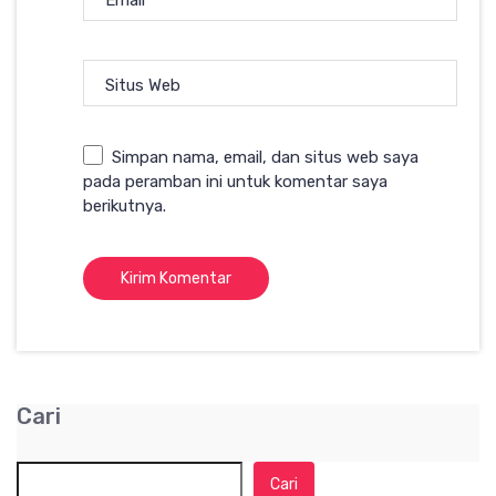
Email
*
Situs Web
Simpan nama, email, dan situs web saya
pada peramban ini untuk komentar saya
berikutnya.
Cari
Cari