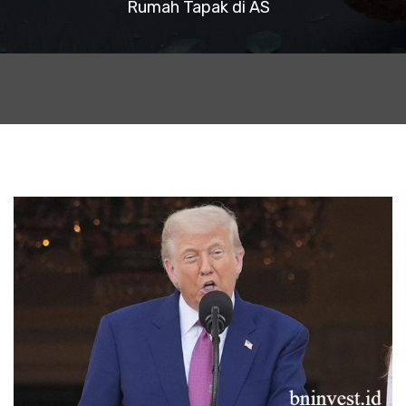
Rumah Tapak di AS