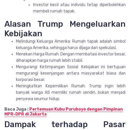
Investor kecil atau individu tetap diperbolehkan
membeli rumah tapak.
Alasan Trump Mengeluarkan
Kebijakan
Melindungi Keluarga Amerika: Rumah tapak adalah simbol
keluarga Amerika, sehingga harus dijaga dari spekulasi.
Menekan Harga Rumah: Dengan membatasi investor besar,
diharapkan harga rumah lebih stabil.
Mengurangi Ketimpangan Sosial: Kebijakan ini bertujuan
mengurangi kesenjangan antara masyarakat biasa dan
korporasi besar.
Meningkatkan Kepemilikan Rumah: Trump ingin lebih
banyak warga AS memiliki rumah sendiri, bukan menjadi
penyewa seumur hidup.
Baca Juga :
Pertemuan Kubu Puruboyo dengan Pimpinan
MPR-DPR di Jakarta
Dampak terhadap Pasar