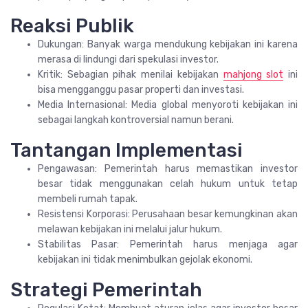
Reaksi Publik
Dukungan: Banyak warga mendukung kebijakan ini karena
merasa di lindungi dari spekulasi investor.
Kritik: Sebagian pihak menilai kebijakan
mahjong slot
ini
bisa mengganggu pasar properti dan investasi.
Media Internasional: Media global menyoroti kebijakan ini
sebagai langkah kontroversial namun berani.
Tantangan Implementasi
Pengawasan: Pemerintah harus memastikan investor
besar tidak menggunakan celah hukum untuk tetap
membeli rumah tapak.
Resistensi Korporasi: Perusahaan besar kemungkinan akan
melawan kebijakan ini melalui jalur hukum.
Stabilitas Pasar: Pemerintah harus menjaga agar
kebijakan ini tidak menimbulkan gejolak ekonomi.
Strategi Pemerintah