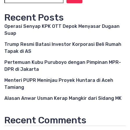
Recent Posts
Operasi Senyap KPK OTT Depok Menyasar Dugaan
Suap
Trump Resmi Batasi Investor Korporasi Beli Rumah
Tapak di AS
Pertemuan Kubu Puruboyo dengan Pimpinan MPR-
DPR di Jakarta
Menteri PUPR Meninjau Proyek Huntara di Aceh
Tamiang
Alasan Anwar Usman Kerap Mangkir dari Sidang MK
Recent Comments