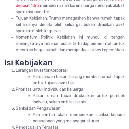
deposit 10rb
membeli rumah karena harga melonjak akibat
spekulasi investor.
Tujuan Kebijakan: Trump menegaskan bahwa rumah tapak
seharusnya dimiliki oleh keluarga, bukan dijadikan aset
spekulatif oleh korporasi.
Momentum Politik: Kebijakan ini muncul di tengah
meningkatnya tekanan publik terhadap pemerintah untuk
menekan harga rumah dan memperluas akses kepemilikan.
Isi Kebijakan
Larangan Investor Korporasi
Perusahaan besar dilarang membeli rumah tapak
untuk tujuan investasi.
Prioritas untuk Individu dan Keluarga
Pasar rumah tapak difokuskan untuk pembeli
individu, bukan entitas bisnis.
Sanksi dan Pengawasan
Pemerintah akan memberikan sanksi kepada
perusahaan yang melanggar aturan.
Pengecualian Terbatas