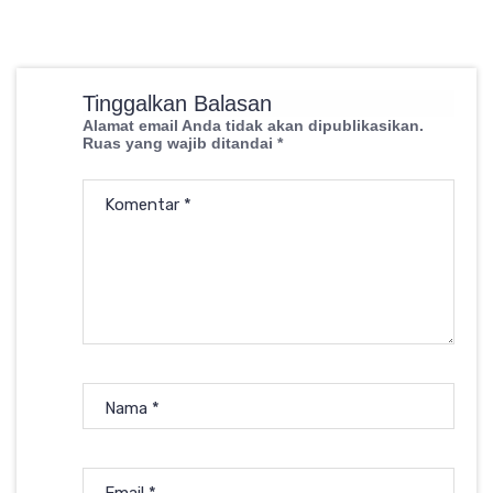
Tinggalkan Balasan
Alamat email Anda tidak akan dipublikasikan.
Ruas yang wajib ditandai
*
Komentar
*
Nama
*