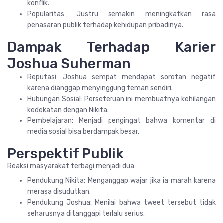
konflik.
Popularitas: Justru semakin meningkatkan rasa
penasaran publik terhadap kehidupan pribadinya.
Dampak Terhadap Karier
Joshua Suherman
Reputasi: Joshua sempat mendapat sorotan negatif
karena dianggap menyinggung teman sendiri.
Hubungan Sosial: Perseteruan ini membuatnya kehilangan
kedekatan dengan Nikita.
Pembelajaran: Menjadi pengingat bahwa komentar di
media sosial bisa berdampak besar.
Perspektif Publik
Reaksi masyarakat terbagi menjadi dua:
Pendukung Nikita: Menganggap wajar jika ia marah karena
merasa disudutkan.
Pendukung Joshua: Menilai bahwa tweet tersebut tidak
seharusnya ditanggapi terlalu serius.