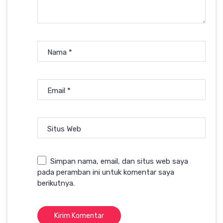
Nama
*
Email
*
Situs Web
Simpan nama, email, dan situs web saya
pada peramban ini untuk komentar saya
berikutnya.