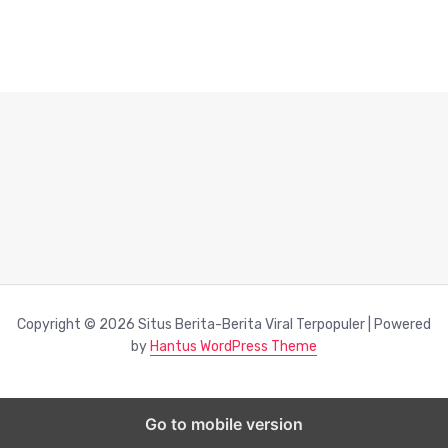
Copyright © 2026 Situs Berita-Berita Viral Terpopuler | Powered
by
Hantus WordPress Theme
Go to mobile version