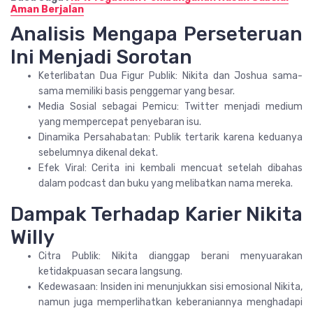
Aman Berjalan
Analisis Mengapa Perseteruan
Ini Menjadi Sorotan
Keterlibatan Dua Figur Publik: Nikita dan Joshua sama-
sama memiliki basis penggemar yang besar.
Media Sosial sebagai Pemicu: Twitter menjadi medium
yang mempercepat penyebaran isu.
Dinamika Persahabatan: Publik tertarik karena keduanya
sebelumnya dikenal dekat.
Efek Viral: Cerita ini kembali mencuat setelah dibahas
dalam podcast dan buku yang melibatkan nama mereka.
Dampak Terhadap Karier Nikita
Willy
Citra Publik: Nikita dianggap berani menyuarakan
ketidakpuasan secara langsung.
Kedewasaan: Insiden ini menunjukkan sisi emosional Nikita,
namun juga memperlihatkan keberaniannya menghadapi