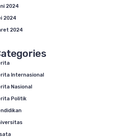
ni 2024
i 2024
ret 2024
ategories
rita
rita Internasional
rita Nasional
rita Politik
ndidikan
iversitas
sata