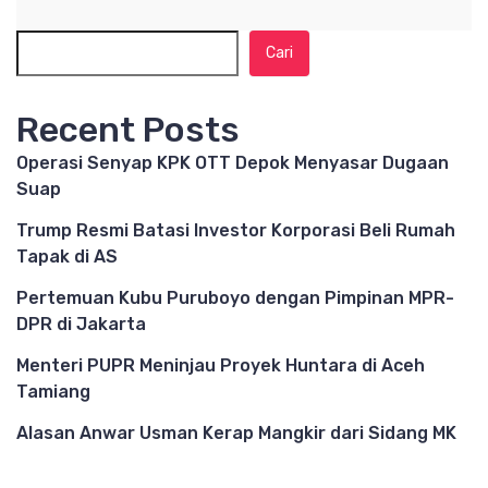
Cari
Recent Posts
Operasi Senyap KPK OTT Depok Menyasar Dugaan
Suap
Trump Resmi Batasi Investor Korporasi Beli Rumah
Tapak di AS
Pertemuan Kubu Puruboyo dengan Pimpinan MPR-
DPR di Jakarta
Menteri PUPR Meninjau Proyek Huntara di Aceh
Tamiang
Alasan Anwar Usman Kerap Mangkir dari Sidang MK