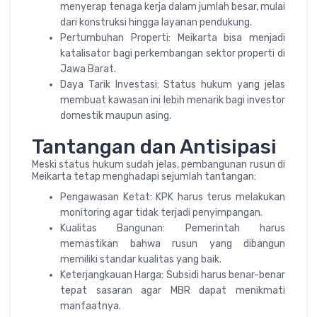
menyerap tenaga kerja dalam jumlah besar, mulai
dari konstruksi hingga layanan pendukung.
Pertumbuhan Properti: Meikarta bisa menjadi
katalisator bagi perkembangan sektor properti di
Jawa Barat.
Daya Tarik Investasi: Status hukum yang jelas
membuat kawasan ini lebih menarik bagi investor
domestik maupun asing.
Tantangan dan Antisipasi
Meski status hukum sudah jelas, pembangunan rusun di
Meikarta tetap menghadapi sejumlah tantangan:
Pengawasan Ketat: KPK harus terus melakukan
monitoring agar tidak terjadi penyimpangan.
Kualitas Bangunan: Pemerintah harus
memastikan bahwa rusun yang dibangun
memiliki standar kualitas yang baik.
Keterjangkauan Harga: Subsidi harus benar-benar
tepat sasaran agar MBR dapat menikmati
manfaatnya.