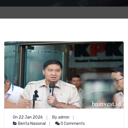
On 22 Jan 2026
By admin
Berita Nasional
0 Comments