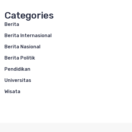
Categories
Berita
Berita Internasional
Berita Nasional
Berita Politik
Pendidikan
Universitas
Wisata