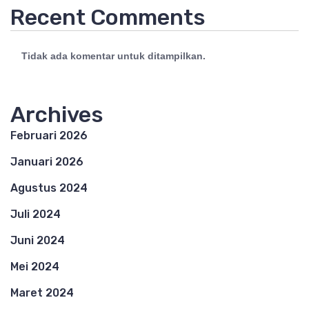
Recent Comments
Tidak ada komentar untuk ditampilkan.
Archives
Februari 2026
Januari 2026
Agustus 2024
Juli 2024
Juni 2024
Mei 2024
Maret 2024