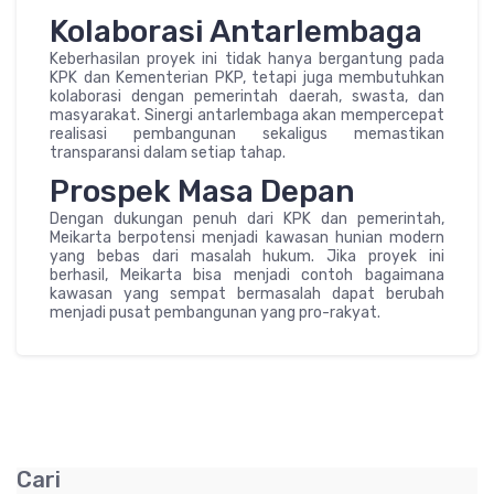
Kolaborasi Antarlembaga
Keberhasilan proyek ini tidak hanya bergantung pada
KPK dan Kementerian PKP, tetapi juga membutuhkan
kolaborasi dengan pemerintah daerah, swasta, dan
masyarakat. Sinergi antarlembaga akan mempercepat
realisasi pembangunan sekaligus memastikan
transparansi dalam setiap tahap.
Prospek Masa Depan
Dengan dukungan penuh dari KPK dan pemerintah,
Meikarta berpotensi menjadi kawasan hunian modern
yang bebas dari masalah hukum. Jika proyek ini
berhasil, Meikarta bisa menjadi contoh bagaimana
kawasan yang sempat bermasalah dapat berubah
menjadi pusat pembangunan yang pro-rakyat.
Cari