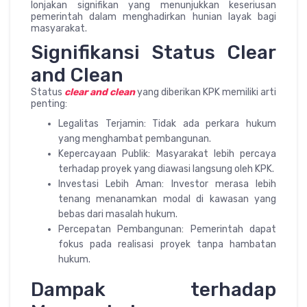
lonjakan signifikan yang menunjukkan keseriusan
pemerintah dalam menghadirkan hunian layak bagi
masyarakat.
Signifikansi Status Clear
and Clean
Status
clear and clean
yang diberikan KPK memiliki arti
penting:
Legalitas Terjamin: Tidak ada perkara hukum
yang menghambat pembangunan.
Kepercayaan Publik: Masyarakat lebih percaya
terhadap proyek yang diawasi langsung oleh KPK.
Investasi Lebih Aman: Investor merasa lebih
tenang menanamkan modal di kawasan yang
bebas dari masalah hukum.
Percepatan Pembangunan: Pemerintah dapat
fokus pada realisasi proyek tanpa hambatan
hukum.
Dampak terhadap